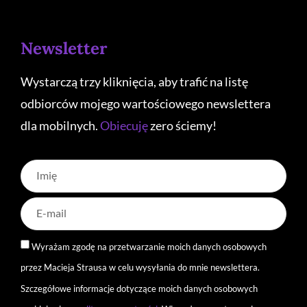
Newsletter
Wystarczą trzy kliknięcia, aby trafić na listę
odbiorców mojego wartościowego newslettera
dla mobilnych.
Obiecuję
zero ściemy!
Wyrażam zgodę na przetwarzanie moich danych osobowych
przez Macieja Strausa w celu wysyłania do mnie newslettera.
Szczegółowe informacje dotyczące moich danych osobowych