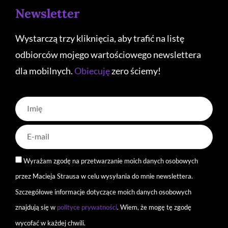
Newsletter
Wystarczą trzy kliknięcia, aby trafić na listę
odbiorców mojego wartościowego newslettera
dla mobilnych.
Obiecuję
zero ściemy!
Wyrażam zgodę na przetwarzanie moich danych osobowych
przez Macieja Strausa w celu wysyłania do mnie newslettera.
Szczegółowe informacje dotyczące moich danych osobowych
znajdują się w
polityce prywatności
. Wiem, że mogę tę zgodę
wycofać w każdej chwili.