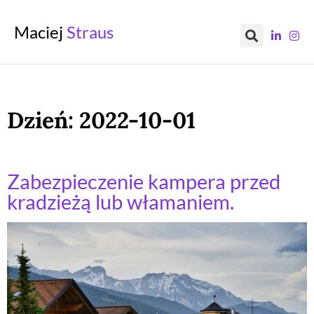
Maciej
Straus
Dzień:
2022-10-01
Zabezpieczenie kampera przed
kradzieżą lub włamaniem.