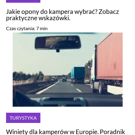
Jakie opony do kampera wybrać? Zobacz
praktyczne wskazówki.
Czas czytania:
7
min
TURYSTYKA
Winiety dla kamperów w Europie. Poradnik