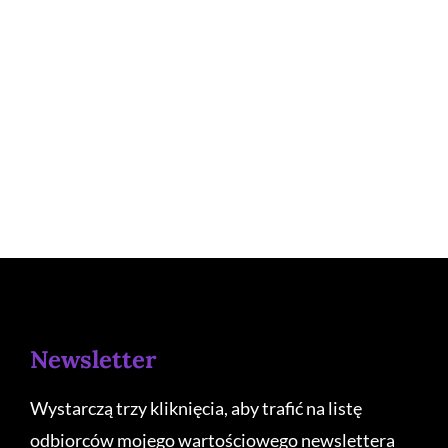
Newsletter
Wystarczą trzy kliknięcia, aby trafić na listę
odbiorców mojego wartościowego newslettera