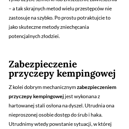
– a tak skrajnych metod wielu przestępców nie
zastosuje na szybko. Po prostu potraktujcie to
jako skuteczne metody zniechęcania
potencjalnych złodziei.
Zabezpieczenie
przyczepy kempingowej
Z kolei dobrym mechanicznym
zabezpieczeniem
przyczepy kempingowej
jest wykonana z
hartowanej stali osłona na dyszel. Utrudnia ona
nieproszonej osobie dostęp do śrub i haka.
Utrudnimy wtedy powstanie sytuacji, w której