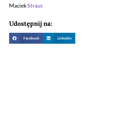
Maciek
Straus
Udostępnij na:
Facebook
LinkedIn