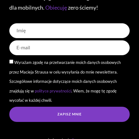
dla mobilnych.
Obiecuję
zero ściemy!
Wyrażam zgodę na przetwarzanie moich danych osobowych
przez Macieja Strausa w celu wysyłania do mnie newslettera.
Szczegółowe informacje dotyczące moich danych osobowych
znajdują się w
polityce prywatności
. Wiem, że mogę tę zgodę
wycofać w każdej chwili.
ZAPISZ MNIE