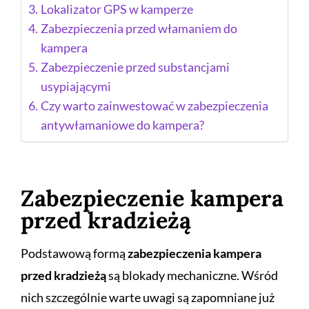
Lokalizator GPS w kamperze
Zabezpieczenia przed włamaniem do
kampera
Zabezpieczenie przed substancjami
usypiającymi
Czy warto zainwestować w zabezpieczenia
antywłamaniowe do kampera?
Zabezpieczenie kampera
przed kradzieżą
Podstawową formą
zabezpieczenia kampera
przed kradzieżą
są blokady mechaniczne. Wśród
nich szczególnie warte uwagi są zapomniane już