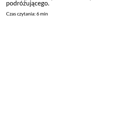
podróżującego.
Czas czytania:
6
min