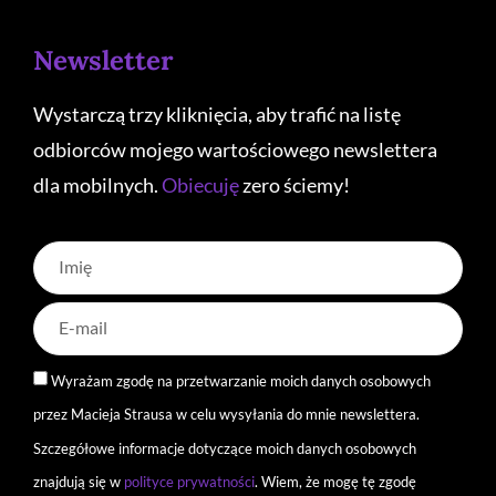
Newsletter
Wystarczą trzy kliknięcia, aby trafić na listę
odbiorców mojego wartościowego newslettera
dla mobilnych.
Obiecuję
zero ściemy!
Wyrażam zgodę na przetwarzanie moich danych osobowych
przez Macieja Strausa w celu wysyłania do mnie newslettera.
Szczegółowe informacje dotyczące moich danych osobowych
znajdują się w
polityce prywatności
. Wiem, że mogę tę zgodę