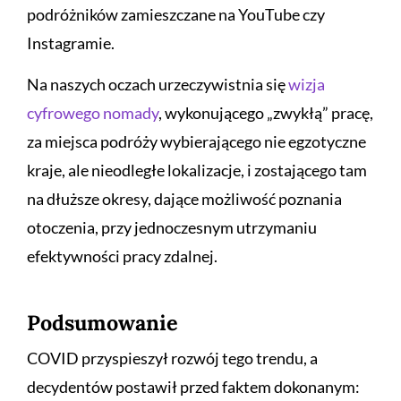
podróżników zamieszczane na YouTube czy
Instagramie.
Na naszych oczach urzeczywistnia się
wizja
cyfrowego nomady
, wykonującego „zwykłą” pracę,
za miejsca podróży wybierającego nie egzotyczne
kraje, ale nieodległe lokalizacje, i zostającego tam
na dłuższe okresy, dające możliwość poznania
otoczenia, przy jednoczesnym utrzymaniu
efektywności pracy zdalnej.
Podsumowanie
COVID przyspieszył rozwój tego trendu, a
decydentów postawił przed faktem dokonanym: