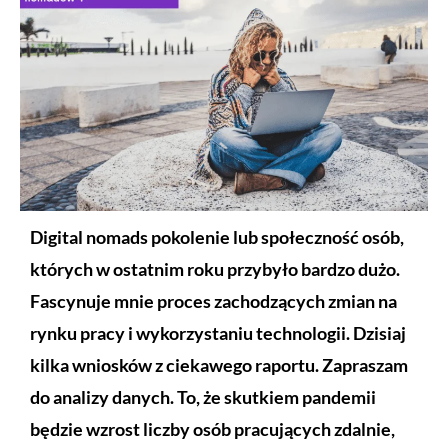
Digital nomads pokolenie lub społeczność osób,
których w ostatnim roku przybyło bardzo dużo.
Fascynuje mnie proces zachodzących zmian na
rynku pracy i wykorzystaniu technologii. Dzisiaj
kilka wniosków z ciekawego raportu. Zapraszam
do analizy danych.
To, że skutkiem pandemii
będzie wzrost liczby osób pracujących zdalnie,