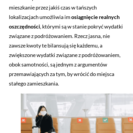
mieszkanie przez jakiś czas w tańszych
lokalizacjach umożliwia im
osiągnięcie realnych
oszczędności
, którymi są w stanie pokryć wydatki
związane z podróżowaniem. Rzecz jasna, nie
zawsze kwoty te bilansują się każdemu, a
zwiększone wydatki związane z podróżowaniem,
obok samotności, są jednym z argumentów
przemawiających za tym, by wrócić do miejsca
stałego zamieszkania.