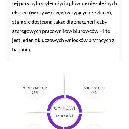
tej pory była stylem życia głównie niezależnych
ekspertów czy włóczęgów żyjących ze zleceń,
stała się dostępna także dla znacznej liczby
szeregowych pracowników biurowców – i to
jest jeden z kluczowych wniosków płynących z
badania.