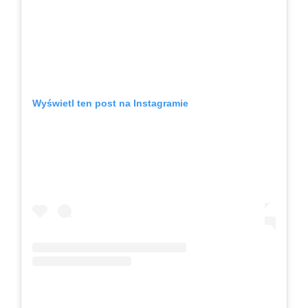
Wyświetl ten post na Instagramie