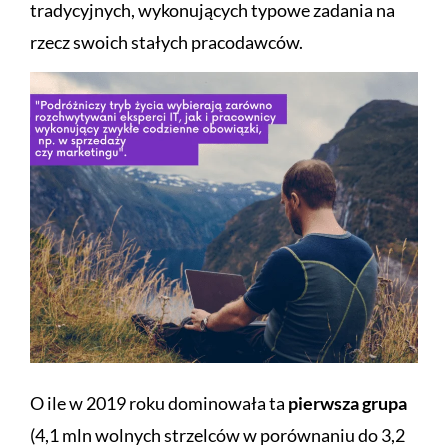
tradycyjnych, wykonujących typowe zadania na
rzecz swoich stałych pracodawców.
O ile w 2019 roku dominowała ta
pierwsza grupa
(4,1 mln wolnych strzelców w porównaniu do 3,2