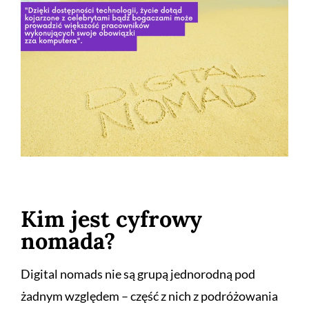
Kim jest cyfrowy
nomada?
Digital nomads nie są grupą jednorodną pod
żadnym względem – część z nich z podróżowania