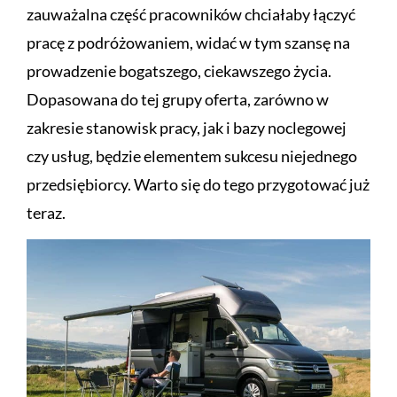
zauważalna część pracowników chciałaby łączyć
pracę z podróżowaniem, widać w tym szansę na
prowadzenie bogatszego, ciekawszego życia.
Dopasowana do tej grupy oferta, zarówno w
zakresie stanowisk pracy, jak i bazy noclegowej
czy usług, będzie elementem sukcesu niejednego
przedsiębiorcy. Warto się do tego przygotować już
teraz.