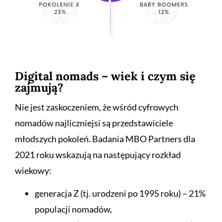
Digital nomads – wiek i czym się
zajmują?
Nie jest zaskoczeniem, że wśród cyfrowych
nomadów najliczniejsi są przedstawiciele
młodszych pokoleń. Badania MBO Partners dla
2021 roku wskazują na następujący rozkład
wiekowy:
generacja Z (tj. urodzeni po 1995 roku) – 21%
populacji nomadów,