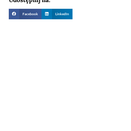
Facebook
LinkedIn