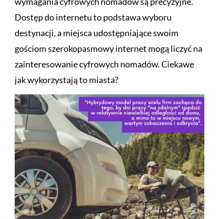
wymagania cyfrowych nomadów są precyzyjne.
Dostęp do internetu to podstawa wyboru
destynacji, a miejsca udostępniające swoim
gościom szerokopasmowy internet mogą liczyć na
zainteresowanie cyfrowych nomadów. Ciekawe
jak wykorzystają to miasta?