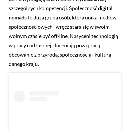
szczególnych kompetencji. Społeczność
digital
nomads
to duża grupa osób, która unika mediów
społecznościowych i wręcz stara się w swoim
wolnym czasie być off-line. Nasyceni technologią
w pracy codziennej, doceniają poza pracą
obcowanie z przyrodą, społecznością i kulturą
danego kraju.