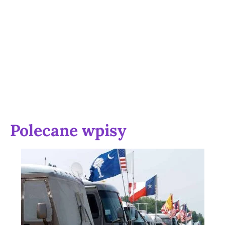
Polecane wpisy