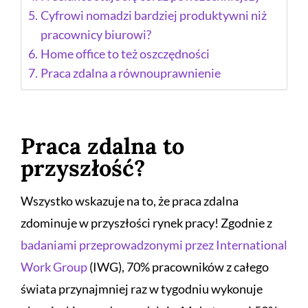
Cyfrowi nomadzi bardziej produktywni niż
pracownicy biurowi?
Home office to też oszczędności
Praca zdalna a równouprawnienie
Praca zdalna to
przyszłość?
Wszystko wskazuje na to, że praca zdalna
zdominuje w przyszłości rynek pracy! Zgodnie z
badaniami przeprowadzonymi przez International
Work Group
(IWG), 70% pracowników z całego
świata przynajmniej raz w tygodniu wykonuje