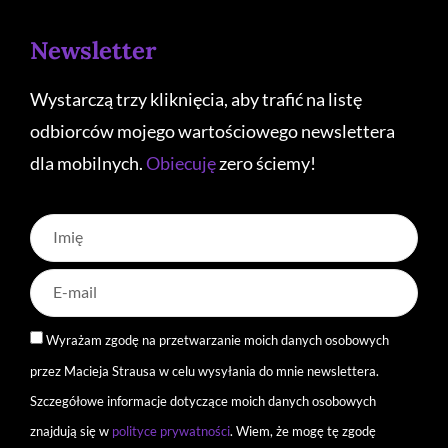
Newsletter
Wystarczą trzy kliknięcia, aby trafić na listę
odbiorców mojego wartościowego newslettera
dla mobilnych.
Obiecuję
zero ściemy!
Wyrażam zgodę na przetwarzanie moich danych osobowych
przez Macieja Strausa w celu wysyłania do mnie newslettera.
Szczegółowe informacje dotyczące moich danych osobowych
znajdują się w
polityce prywatności
. Wiem, że mogę tę zgodę