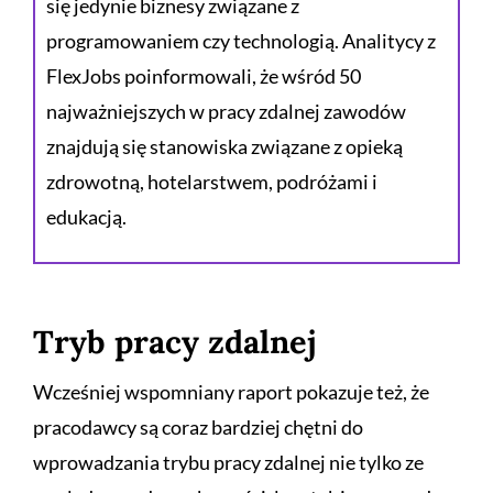
się jedynie biznesy związane z
programowaniem czy technologią. Analitycy z
FlexJobs poinformowali, że wśród 50
najważniejszych w pracy zdalnej zawodów
znajdują się stanowiska związane z opieką
zdrowotną, hotelarstwem, podróżami i
edukacją.
Tryb pracy zdalnej
Wcześniej wspomniany raport pokazuje też, że
pracodawcy są coraz bardziej chętni do
wprowadzania trybu pracy zdalnej nie tylko ze