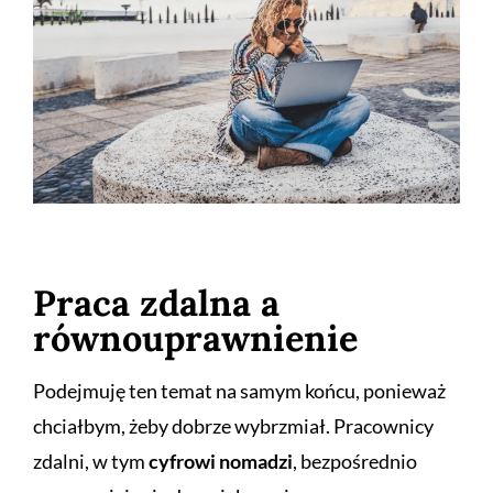
Praca zdalna a
równouprawnienie
Podejmuję ten temat na samym końcu, ponieważ
chciałbym, żeby dobrze wybrzmiał. Pracownicy
zdalni, w tym
cyfrowi nomadzi
, bezpośrednio