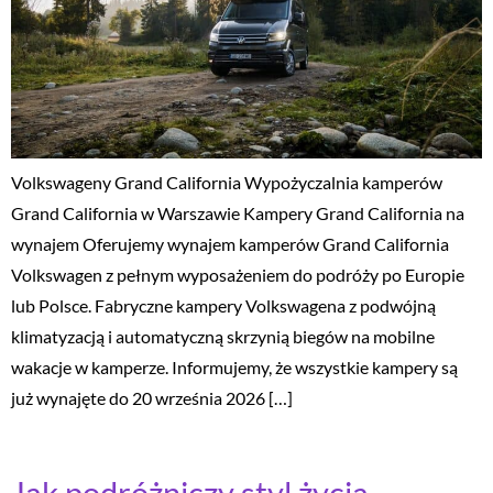
Volkswageny Grand California Wypożyczalnia kamperów
Grand California w Warszawie Kampery Grand California na
wynajem Oferujemy wynajem kamperów Grand California
Volkswagen z pełnym wyposażeniem do podróży po Europie
lub Polsce. Fabryczne kampery Volkswagena z podwójną
klimatyzacją i automatyczną skrzynią biegów na mobilne
wakacje w kamperze. Informujemy, że wszystkie kampery są
już wynajęte do 20 września 2026 […]