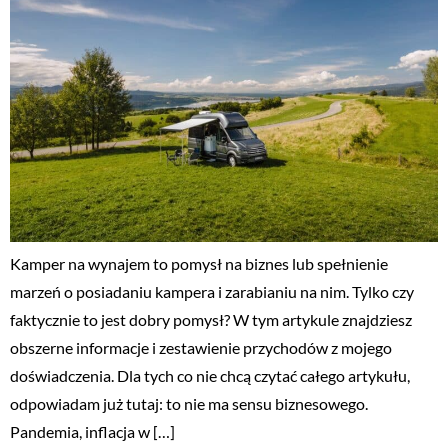
Kamper na wynajem to pomysł na biznes lub spełnienie
marzeń o posiadaniu kampera i zarabianiu na nim. Tylko czy
faktycznie to jest dobry pomysł? W tym artykule znajdziesz
obszerne informacje i zestawienie przychodów z mojego
doświadczenia. Dla tych co nie chcą czytać całego artykułu,
odpowiadam już tutaj: to nie ma sensu biznesowego.
Pandemia, inflacja w […]