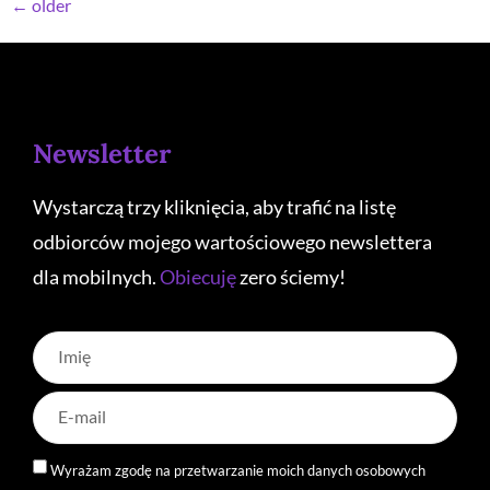
←
older
Newsletter
Wystarczą trzy kliknięcia, aby trafić na listę
odbiorców mojego wartościowego newslettera
dla mobilnych.
Obiecuję
zero ściemy!
Wyrażam zgodę na przetwarzanie moich danych osobowych