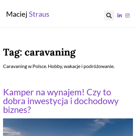
Maciej
Straus
Tag:
caravaning
Caravaning w Polsce. Hobby, wakacje i podróżowanie.
Kamper na wynajem! Czy to
dobra inwestycja i dochodowy
biznes?