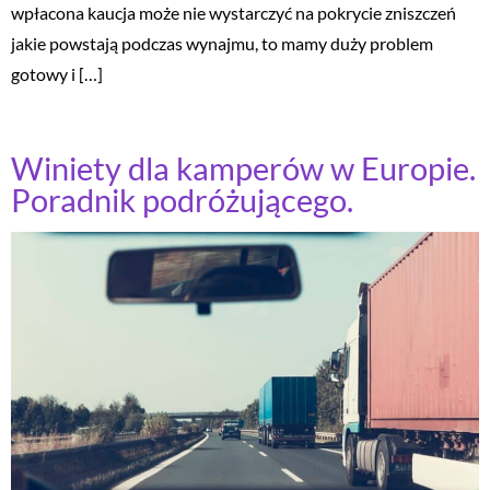
wpłacona kaucja może nie wystarczyć na pokrycie zniszczeń
jakie powstają podczas wynajmu, to mamy duży problem
gotowy i […]
Winiety dla kamperów w Europie.
Poradnik podróżującego.