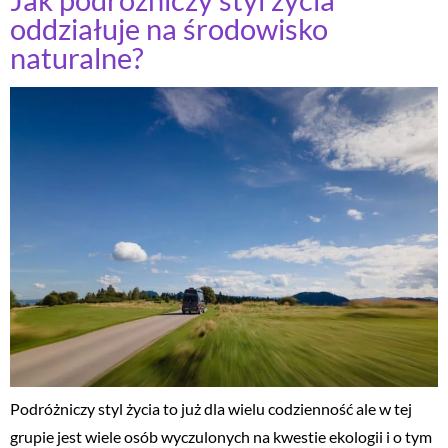
Jak podróżniczy styl życia
oddziałuje na środowisko
naturalne?
Podróżniczy styl życia to już dla wielu codzienność ale w tej
grupie jest wiele osób wyczulonych na kwestie ekologii i o tym