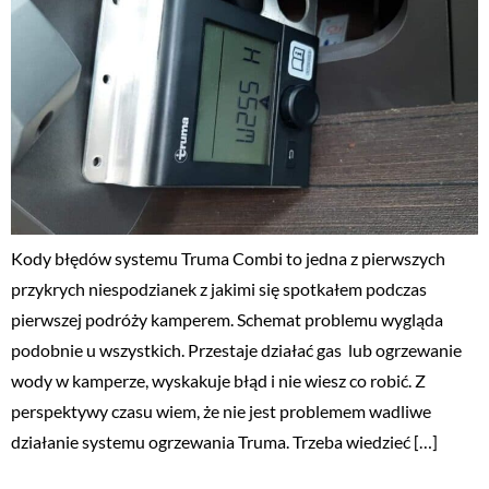
Kody błędów systemu Truma Combi to jedna z pierwszych
przykrych niespodzianek z jakimi się spotkałem podczas
pierwszej podróży kamperem. Schemat problemu wygląda
podobnie u wszystkich. Przestaje działać gas lub ogrzewanie
wody w kamperze, wyskakuje błąd i nie wiesz co robić. Z
perspektywy czasu wiem, że nie jest problemem wadliwe
działanie systemu ogrzewania Truma. Trzeba wiedzieć […]