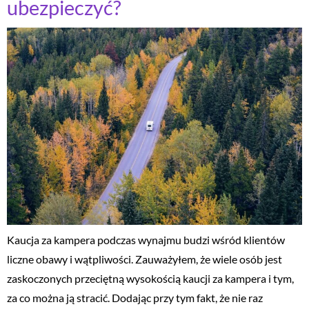
ubezpieczyć?
Kaucja za kampera podczas wynajmu budzi wśród klientów
liczne obawy i wątpliwości. Zauważyłem, że wiele osób jest
zaskoczonych przeciętną wysokością kaucji za kampera i tym,
za co można ją stracić. Dodając przy tym fakt, że nie raz