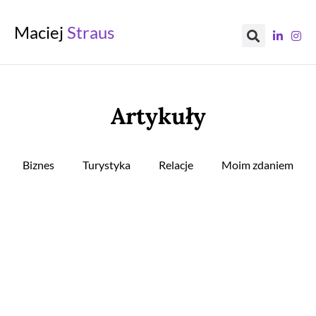
Maciej
Straus
Artykuły
Biznes
Turystyka
Relacje
Moim zdaniem